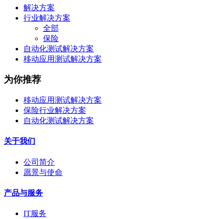
解决方案
行业解决方案
全部
保险
自动化测试解决方案
移动应用测试解决方案
为你推荐
移动应用测试解决方案
保险行业解决方案
自动化测试解决方案
关于我们
公司简介
愿景与使命
产品与服务
IT服务