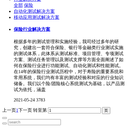
全部
保险
自动化测试解决方案
移动应用测试解决方案
保险行业解决方案
根据多年的测试管理和实施经验，我司经过多年的研
究，创建出一套符合保险、银行等金融类行业测试实施
的测试体系，此体系从测试标准、项目管理、专项测试
方案、测试任务管理以及测试支撑等方面全面阐述了如
何在保险行业进行功能测试、自动化测试和性能测试。
在14年的保险行业测试历程中，对于寿险的重要系统和
常用系统，我们均有丰富的测试经验和对应的行业知识
储备。我们以个险/团险核心系统测试为基础，以产品测
试为依托，涵盖
2021-05-24
3783
上一页
1
下一页
转至第