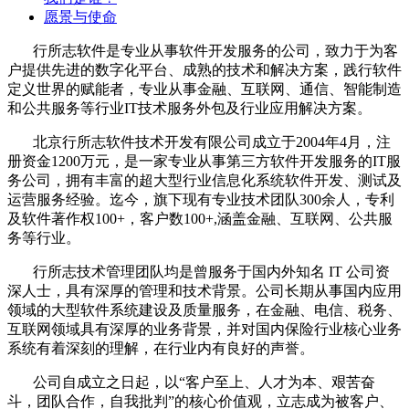
愿景与使命
行所志软件是专业从事软件开发服务的公司，致力于为客
户提供先进的数字化平台、成熟的技术和解决方案，践行软件
定义世界的赋能者，专业从事金融、互联网、通信、智能制造
和公共服务等行业IT技术服务外包及行业应用解决方案。
北京行所志软件技术开发有限公司成立于2004年4月，注
册资金1200万元，是一家专业从事第三方软件开发服务的IT服
务公司，拥有丰富的超大型行业信息化系统软件开发、测试及
运营服务经验。迄今，旗下现有专业技术团队300余人，专利
及软件著作权100+，客户数100+,涵盖金融、互联网、公共服
务等行业。
行所志技术管理团队均是曾服务于国内外知名 IT 公司资
深人士，具有深厚的管理和技术背景。公司长期从事国内应用
领域的大型软件系统建设及质量服务，在金融、电信、税务、
互联网领域具有深厚的业务背景，并对国内保险行业核心业务
系统有着深刻的理解，在行业内有良好的声誉。
公司自成立之日起，以“客户至上、人才为本、艰苦奋
斗，团队合作
，自我批判
”的核心价值观，立志成为被客户、