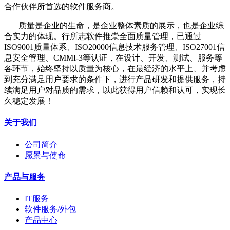
合作伙伴所首选的软件服务商。
质量是企业的生命，是企业整体素质的展示，也是企业综
合实力的体现。行所志软件推崇全面质量管理，已通过
ISO9001质量体系、ISO20000信息技术服务管理、ISO27001信
息安全管理、CMMI-3等认证，在设计、开发、测试、服务等
各环节，始终坚持以质量为核心，在最经济的水平上、并考虑
到充分满足用户要求的条件下，进行产品研发和提供服务，持
续满足用户对品质的需求，以此获得用户信赖和认可，实现长
久稳定发展！
关于我们
公司简介
愿景与使命
产品与服务
IT服务
软件服务/外包
产品中心